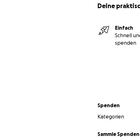
Deine praktisc
Einfach
Schnell un
spenden
Sekundärmenü
Spenden
Kategorien
Sammle Spenden