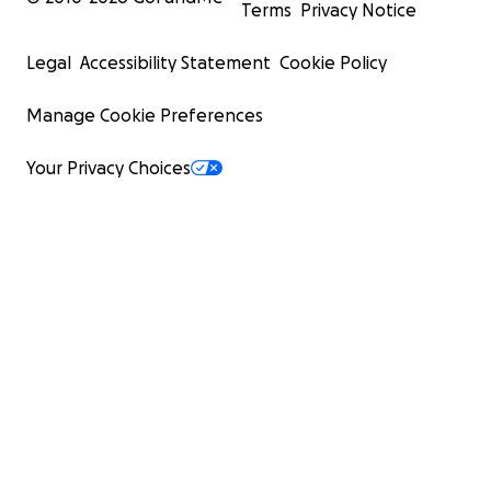
Terms
Privacy Notice
Legal
Accessibility Statement
Cookie Policy
Manage Cookie Preferences
Your Privacy Choices