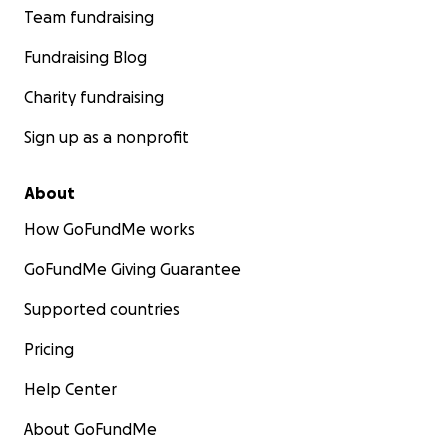
Team fundraising
Fundraising Blog
Charity fundraising
Sign up as a nonprofit
About
How GoFundMe works
GoFundMe Giving Guarantee
Supported countries
Pricing
Help Center
About GoFundMe