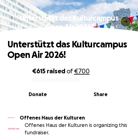
Unterstützt das Kulturcampus
Open Air 2026!
Unterstützt das Kulturcampus
Open Air 2026!
€615
raised
of
€700
0% complete
Donate
Share
Offenes Haus der Kulturen
Offenes Haus der Kulturen is organizing this
fundraiser.