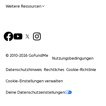
Weitere Ressourcen
© 2010-
2026
GoFundMe
Nutzungsbedingungen
Datenschutzhinweis
Rechtliches
Cookie-Richtlinie
Cookie-Einstellungen verwalten
Deine Datenschutzeinstellungen