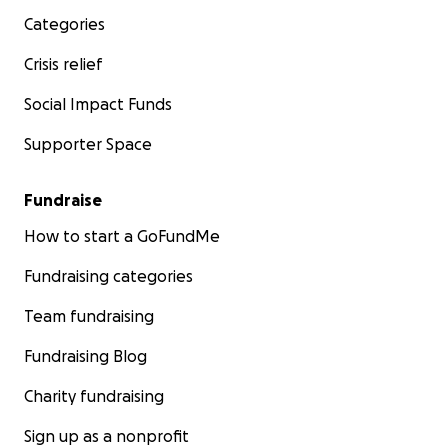
Categories
Crisis relief
Social Impact Funds
Supporter Space
Fundraise
How to start a GoFundMe
Fundraising categories
Team fundraising
Fundraising Blog
Charity fundraising
Sign up as a nonprofit