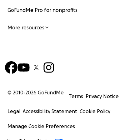
GoFundMe Pro for nonprofits
More resources
© 2010-
2026
GoFundMe
Terms
Privacy Notice
Legal
Accessibility Statement
Cookie Policy
Manage Cookie Preferences