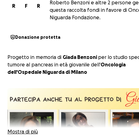
Roberto Benzoni e altre 2 persone ge
R
F
R
questa raccolta fondi in favore di Onc
Niguarda Fondazione.
Donazione protetta
Progetto in memoria di
Giada Benzoni
per lo studio spec
tumore al pancreas in età giovanile dell'
Oncologia
dell'Ospedale Niguarda di Milano
Mostra di più