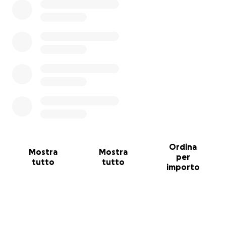
Ordina
Mostra
Mostra
per
tutto
tutto
importo