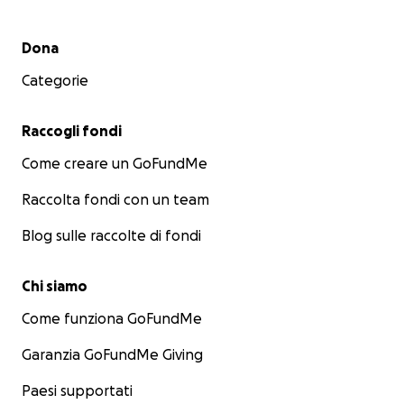
Menu secondario
Dona
Categorie
Raccogli fondi
Come creare un GoFundMe
Raccolta fondi con un team
Blog sulle raccolte di fondi
Chi siamo
Come funziona GoFundMe
Garanzia GoFundMe Giving
Paesi supportati