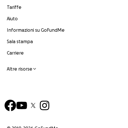
Tariffe
Aiuto
Informazioni su GoFundMe
Sala stampa
Carriere
Altre risorse