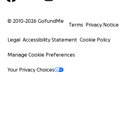
© 2010-
2026
GoFundMe
Terms
Privacy Notice
Legal
Accessibility Statement
Cookie Policy
Manage Cookie Preferences
Your Privacy Choices