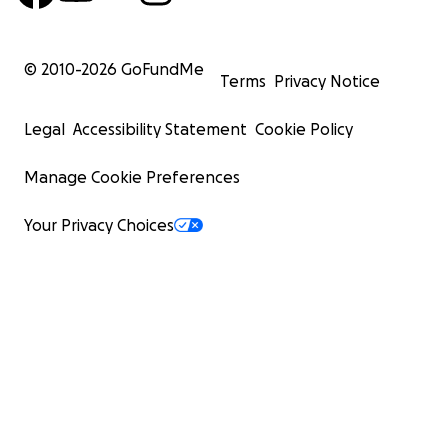
© 2010-
2026
GoFundMe
Terms
Privacy Notice
Legal
Accessibility Statement
Cookie Policy
Manage Cookie Preferences
Your Privacy Choices