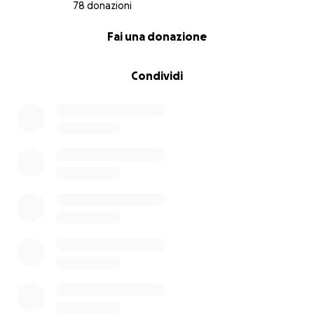
78 donazioni
0% complete
Fai una donazione
Condividi