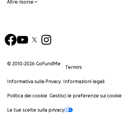
Altre risorse
© 2010-
2026
GoFundMe
Termini
Informativa sulla Privacy
Informazioni legali
Politica dei cookie
Gestisci le preferenze sui cookie
Le tue scelte sulla privacy