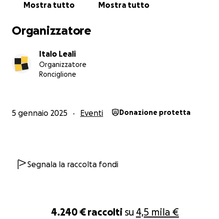
Mostra tutto
Mostra tutto
Organizzatore
Italo Leali
Organizzatore
Ronciglione
5 gennaio 2025
Eventi
Donazione protetta
Segnala la raccolta fondi
4.240 €
raccolti
su
4,5 mila €