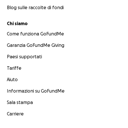
Blog sulle raccolte di fondi
Chi siamo
Come funziona GoFundMe
Garanzia GoFundMe Giving
Paesi supportati
Tariffe
Aiuto
Informazioni su GoFundMe
Sala stampa
Carriere