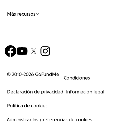
Más recursos
© 2010-
2026
GoFundMe
Condiciones
Declaración de privacidad
Información legal
Política de cookies
Administrar las preferencias de cookies