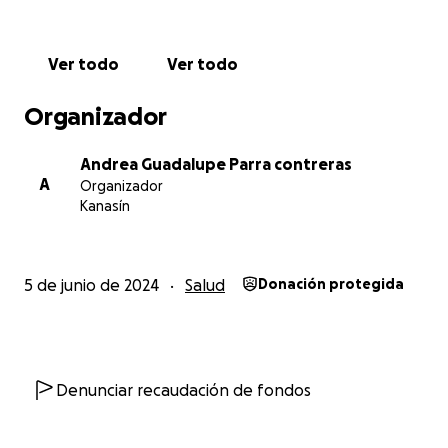
Ver todo
Ver todo
Organizador
Andrea Guadalupe Parra contreras
A
Organizador
Kanasín
5 de junio de 2024
Salud
Donación protegida
Denunciar recaudación de fondos