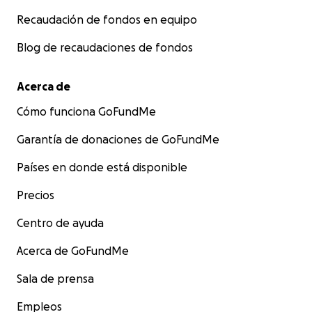
Recaudación de fondos en equipo
Blog de recaudaciones de fondos
Acerca de
Cómo funciona GoFundMe
Garantía de donaciones de GoFundMe
Países en donde está disponible
Precios
Centro de ayuda
Acerca de GoFundMe
Sala de prensa
Empleos