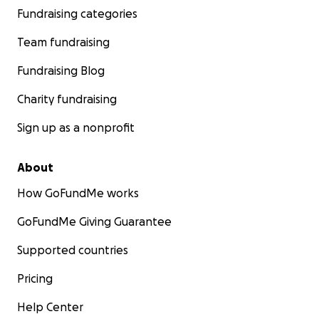
Fundraising categories
Team fundraising
Fundraising Blog
Charity fundraising
Sign up as a nonprofit
About
How GoFundMe works
GoFundMe Giving Guarantee
Supported countries
Pricing
Help Center