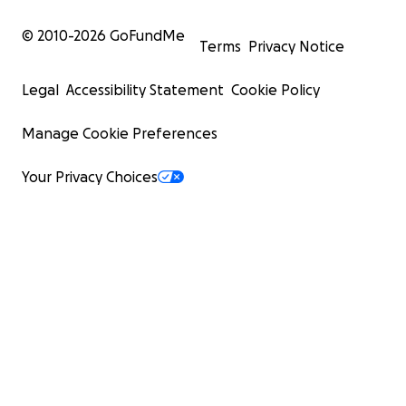
© 2010-
2026
GoFundMe
Terms
Privacy Notice
Legal
Accessibility Statement
Cookie Policy
Manage Cookie Preferences
Your Privacy Choices