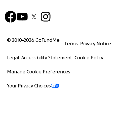
© 2010-
2026
GoFundMe
Terms
Privacy Notice
Legal
Accessibility Statement
Cookie Policy
Manage Cookie Preferences
Your Privacy Choices