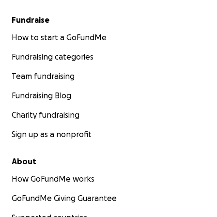
Fundraise
How to start a GoFundMe
Fundraising categories
Team fundraising
Fundraising Blog
Charity fundraising
Sign up as a nonprofit
About
How GoFundMe works
GoFundMe Giving Guarantee