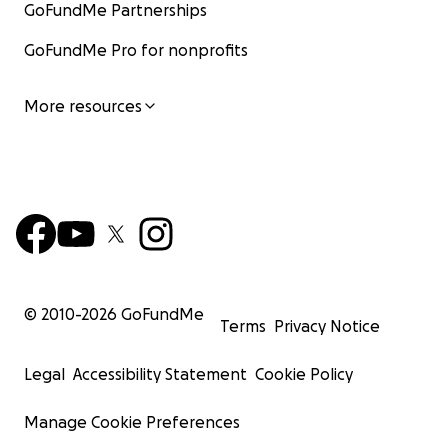
GoFundMe Partnerships
GoFundMe Pro for nonprofits
More resources
© 2010-
2026
GoFundMe
Terms
Privacy Notice
Legal
Accessibility Statement
Cookie Policy
Manage Cookie Preferences