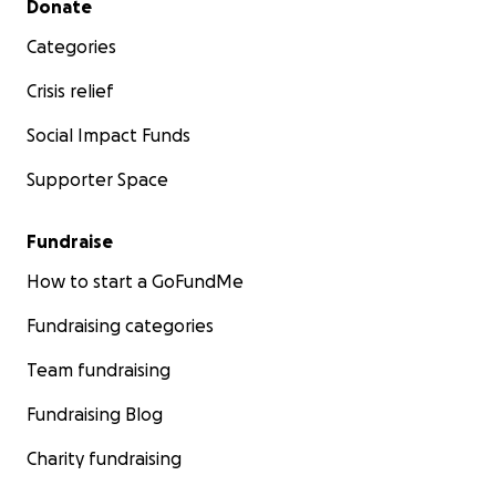
Donate
Categories
Crisis relief
Social Impact Funds
Supporter Space
Fundraise
How to start a GoFundMe
Fundraising categories
Team fundraising
Fundraising Blog
Charity fundraising