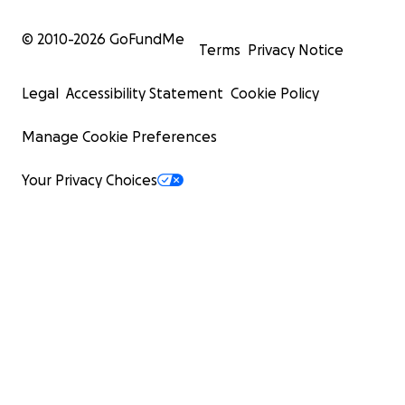
© 2010-
2026
GoFundMe
Terms
Privacy Notice
Legal
Accessibility Statement
Cookie Policy
Manage Cookie Preferences
Your Privacy Choices