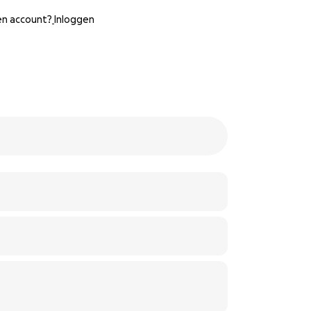
een account?
Inloggen