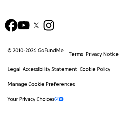
© 2010-
2026
GoFundMe
Terms
Privacy Notice
Legal
Accessibility Statement
Cookie Policy
Manage Cookie Preferences
Your Privacy Choices