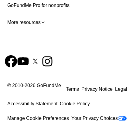
GoFundMe Pro for nonprofits
More resources
© 2010-
2026
GoFundMe
Terms
Privacy Notice
Legal
Accessibility Statement
Cookie Policy
Manage Cookie Preferences
Your Privacy Choices