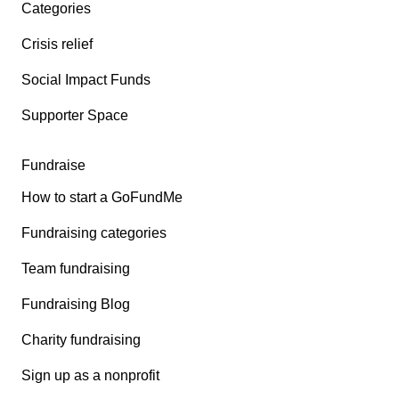
Categories
Crisis relief
Social Impact Funds
Supporter Space
Fundraise
How to start a GoFundMe
Fundraising categories
Team fundraising
Fundraising Blog
Charity fundraising
Sign up as a nonprofit