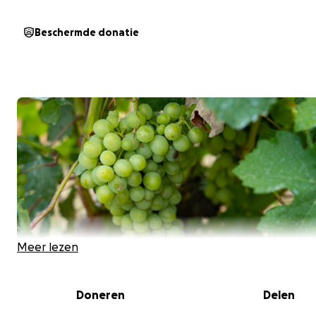
Beschermde donatie
Meer lezen
Doneren
Delen