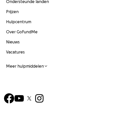
Ondersteunde landen
Prijzen
Hulpcentrum
Over GoFundMe
Nieuws
Vacatures
Meer hulpmiddelen