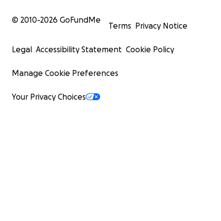
© 2010-
2026
GoFundMe
Terms
Privacy Notice
Legal
Accessibility Statement
Cookie Policy
Manage Cookie Preferences
Your Privacy Choices