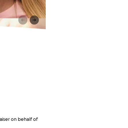
aiser on behalf of