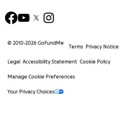
© 2010-
2026
GoFundMe
Terms
Privacy Notice
Legal
Accessibility Statement
Cookie Policy
Manage Cookie Preferences
Your Privacy Choices