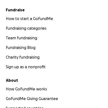
Fundraise
How to start a GoFundMe
Fundraising categories
Team fundraising
Fundraising Blog
Charity fundraising
Sign up as a nonprofit
About
How GoFundMe works
GoFundMe Giving Guarantee