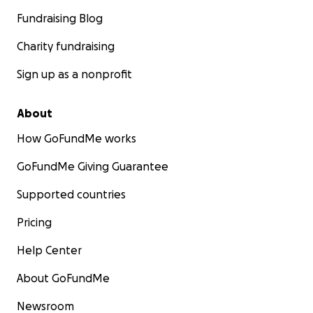
Fundraising Blog
Charity fundraising
Sign up as a nonprofit
About
How GoFundMe works
GoFundMe Giving Guarantee
Supported countries
Pricing
Help Center
About GoFundMe
Newsroom