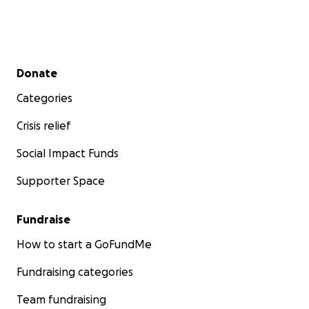
Secondary menu
Donate
Categories
Crisis relief
Social Impact Funds
Supporter Space
Fundraise
How to start a GoFundMe
Fundraising categories
Team fundraising