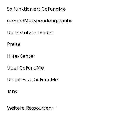
So funktioniert GoFundMe
GoFundMe-Spendengarantie
Unterstützte Länder
Preise
Hilfe-Center
Über GoFundMe
Updates zu GoFundMe
Jobs
Weitere Ressourcen