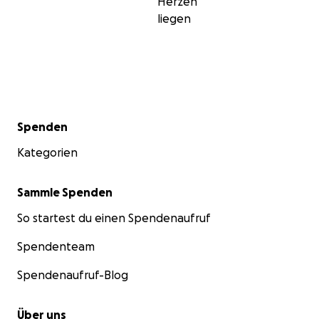
Herzen
liegen
Sekundärmenü
Spenden
Kategorien
Sammle Spenden
So startest du einen Spendenaufruf
Spendenteam
Spendenaufruf-Blog
Über uns