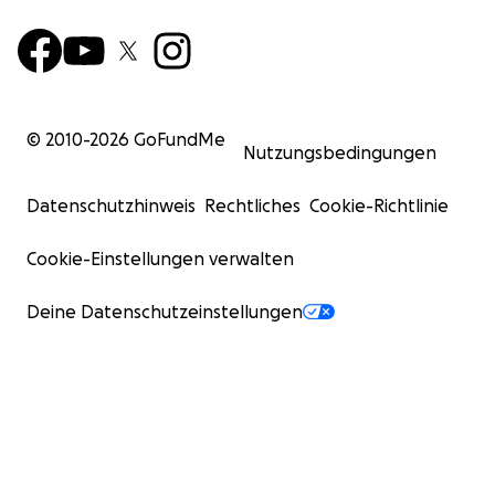
© 2010-
2026
GoFundMe
Nutzungsbedingungen
Datenschutzhinweis
Rechtliches
Cookie-Richtlinie
Cookie-Einstellungen verwalten
Deine Datenschutzeinstellungen