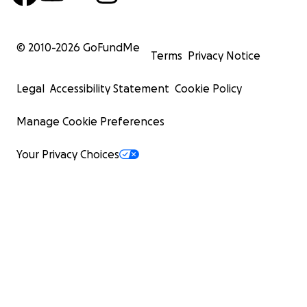
© 2010-
2026
GoFundMe
Terms
Privacy Notice
Legal
Accessibility Statement
Cookie Policy
Manage Cookie Preferences
Your Privacy Choices