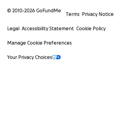
© 2010-
2026
GoFundMe
Terms
Privacy Notice
Legal
Accessibility Statement
Cookie Policy
Manage Cookie Preferences
Your Privacy Choices