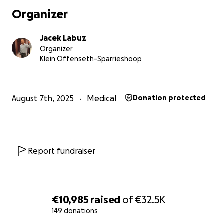
Organizer
Jacek Labuz
Organizer
Klein Offenseth-Sparrieshoop
August 7th, 2025
Medical
Donation protected
Report fundraiser
€10,985
raised
of
€32.5K
149 donations