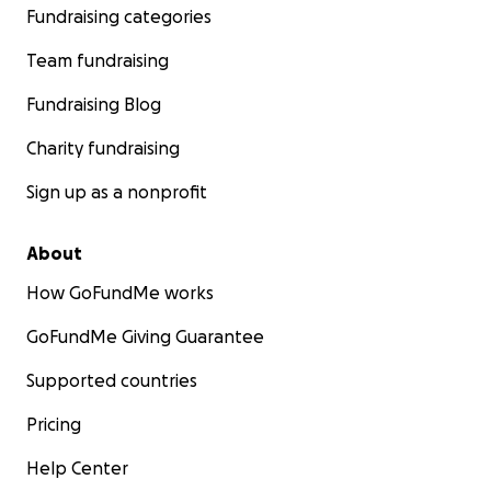
Fundraising categories
Team fundraising
Fundraising Blog
Charity fundraising
Sign up as a nonprofit
About
How GoFundMe works
GoFundMe Giving Guarantee
Supported countries
Pricing
Help Center