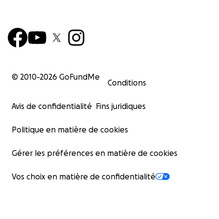
© 2010-
2026
GoFundMe
Conditions
Avis de confidentialité
Fins juridiques
Politique en matière de cookies
Gérer les préférences en matière de cookies
Vos choix en matière de confidentialité