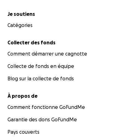
Menu secondaire
Je soutiens
Catégories
Collecter des fonds
Comment démarrer une cagnotte
Collecte de fonds en équipe
Blog sur la collecte de fonds
À propos de
Comment fonctionne GoFundMe
Garantie des dons GoFundMe
Pays couverts