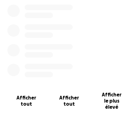
Afficher
Afficher
Afficher
le plus
tout
tout
élevé