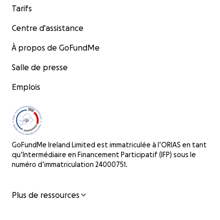
Tarifs
Centre d'assistance
À propos de GoFundMe
Salle de presse
Emplois
GoFundMe Ireland Limited est immatriculée à l’ORIAS en tant
qu’Intermédiaire en Financement Participatif (IFP) sous le
numéro d’immatriculation 24000751.
Plus de ressources