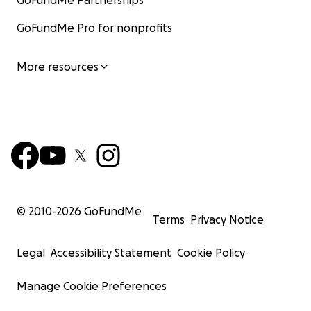
GoFundMe Partnerships
GoFundMe Pro for nonprofits
More resources
© 2010-
2026
GoFundMe
Terms
Privacy Notice
Legal
Accessibility Statement
Cookie Policy
Manage Cookie Preferences