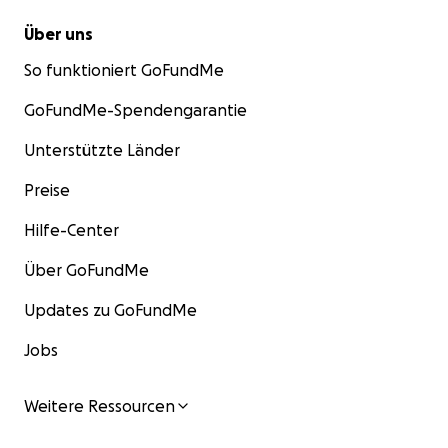
Über uns
So funktioniert GoFundMe
GoFundMe-Spendengarantie
Unterstützte Länder
Preise
Hilfe-Center
Über GoFundMe
Updates zu GoFundMe
Jobs
Weitere Ressourcen