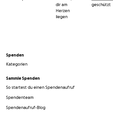
dir am
geschützt
Herzen
liegen
Sekundärmenü
Spenden
Kategorien
Sammle Spenden
So startest du einen Spendenaufruf
Spendenteam
Spendenaufruf-Blog