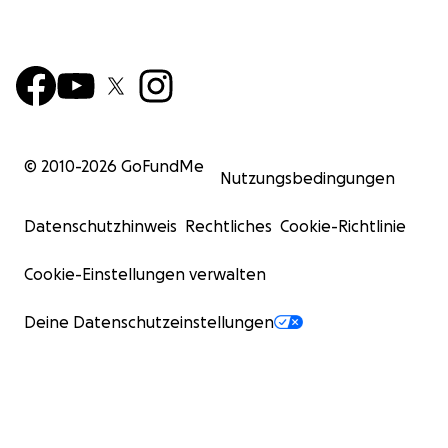
© 2010-
2026
GoFundMe
Nutzungsbedingungen
Datenschutzhinweis
Rechtliches
Cookie-Richtlinie
Cookie-Einstellungen verwalten
Deine Datenschutzeinstellungen