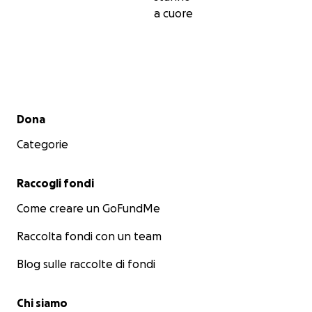
a cuore
Menu secondario
Dona
Categorie
Raccogli fondi
Come creare un GoFundMe
Raccolta fondi con un team
Blog sulle raccolte di fondi
Chi siamo