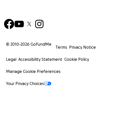
© 2010-
2026
GoFundMe
Terms
Privacy Notice
Legal
Accessibility Statement
Cookie Policy
Manage Cookie Preferences
Your Privacy Choices