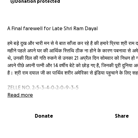
Donation protected
A Final farewell for Late Shri Ram Dayal
हमे बड़े दुख और भारी मन से ये बात साँजा कर रहे है की हमारे प्रिया श्री राम
महीने पहले अपने घर की आर्थिक स्तिथि ठीक ना होने के कारण पबनावा से अम
थे, उनकी दिल की गति रुकने से उनका 21 अप्रैल दिन सोमवार को निधन हो ग
अपने पीछे अपनी पत्नी और 14 वर्षीय बेटे को छोड़ गए है, जिनकी पूरी दुनिया
है। श्री राम दयाल जी का पार्थिव शरीर अमेरिका से इंडिया पहुचाने के लिए स
ZELLE NO. 2-5-3-4-0-2-0-9-3-5
Read more
Donate
Share