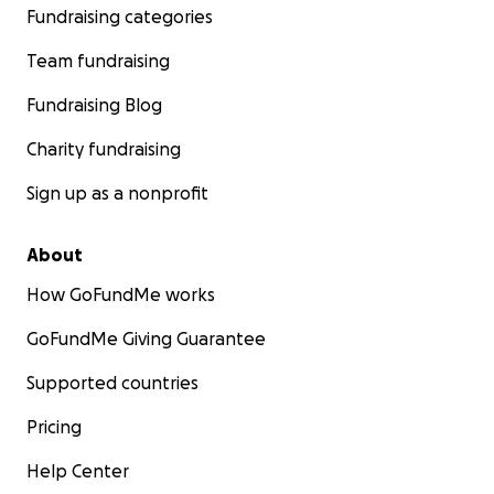
Fundraising categories
Team fundraising
Fundraising Blog
Charity fundraising
Sign up as a nonprofit
About
How GoFundMe works
GoFundMe Giving Guarantee
Supported countries
Pricing
Help Center