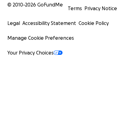
© 2010-
2026
GoFundMe
Terms
Privacy Notice
Legal
Accessibility Statement
Cookie Policy
Manage Cookie Preferences
Your Privacy Choices