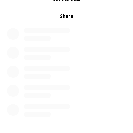
Share