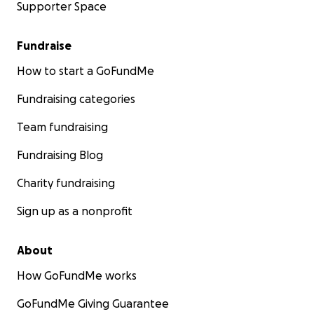
Supporter Space
Fundraise
How to start a GoFundMe
Fundraising categories
Team fundraising
Fundraising Blog
Charity fundraising
Sign up as a nonprofit
About
How GoFundMe works
GoFundMe Giving Guarantee