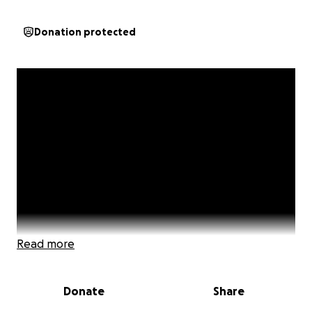
Donation protected
Read more
Donate
Share