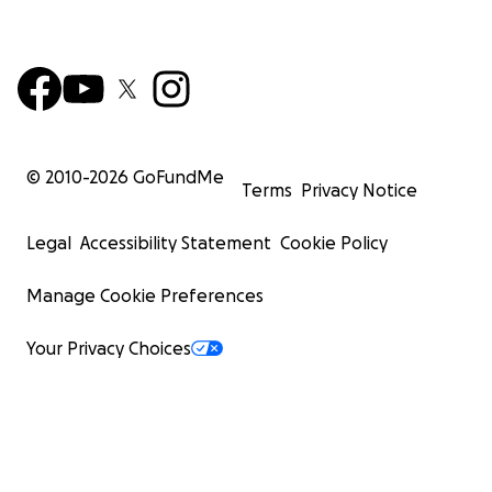
© 2010-
2026
GoFundMe
Terms
Privacy Notice
Legal
Accessibility Statement
Cookie Policy
Manage Cookie Preferences
Your Privacy Choices