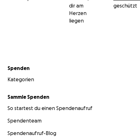
dir am
geschützt
Herzen
liegen
Sekundärmenü
Spenden
Kategorien
Sammle Spenden
So startest du einen Spendenaufruf
Spendenteam
Spendenaufruf-Blog