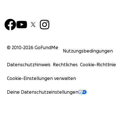
© 2010-
2026
GoFundMe
Nutzungsbedingungen
Datenschutzhinweis
Rechtliches
Cookie-Richtlinie
Cookie-Einstellungen verwalten
Deine Datenschutzeinstellungen