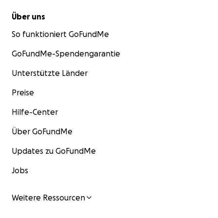
Über uns
So funktioniert GoFundMe
GoFundMe-Spendengarantie
Unterstützte Länder
Preise
Hilfe-Center
Über GoFundMe
Updates zu GoFundMe
Jobs
Weitere Ressourcen