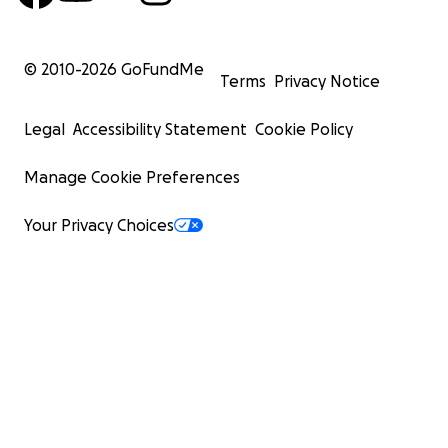
© 2010-
2026
GoFundMe
Terms
Privacy Notice
Legal
Accessibility Statement
Cookie Policy
Manage Cookie Preferences
Your Privacy Choices