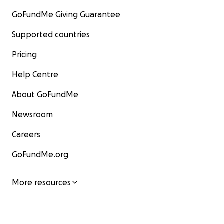
GoFundMe Giving Guarantee
Supported countries
Pricing
Help Centre
About GoFundMe
Newsroom
Careers
GoFundMe.org
More resources