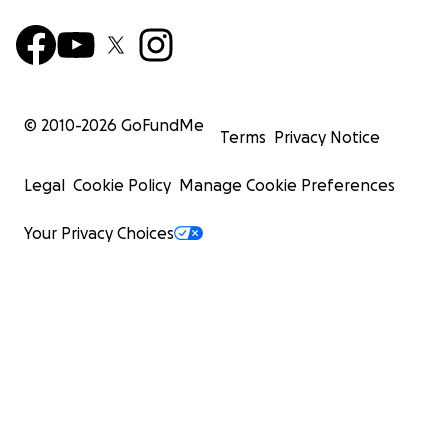
© 2010-
2026
GoFundMe
Terms
Privacy Notice
Legal
Cookie Policy
Manage Cookie Preferences
Your Privacy Choices