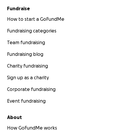
Fundraise
How to start a GoFundMe
Fundraising categories
Team fundraising
Fundraising blog
Charity fundraising
Sign up as a charity
Corporate fundraising
Event fundraising
About
How GoFundMe works