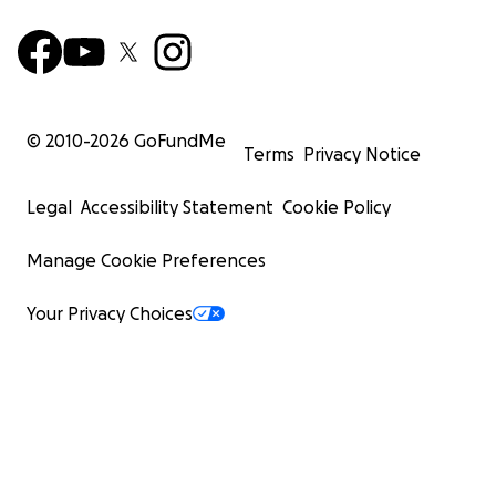
© 2010-
2026
GoFundMe
Terms
Privacy Notice
Legal
Accessibility Statement
Cookie Policy
Manage Cookie Preferences
Your Privacy Choices