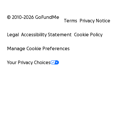
© 2010-
2026
GoFundMe
Terms
Privacy Notice
Legal
Accessibility Statement
Cookie Policy
Manage Cookie Preferences
Your Privacy Choices