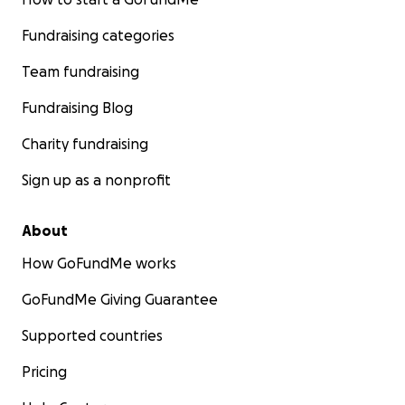
Fundraising categories
Team fundraising
Fundraising Blog
Charity fundraising
Sign up as a nonprofit
About
How GoFundMe works
GoFundMe Giving Guarantee
Supported countries
Pricing