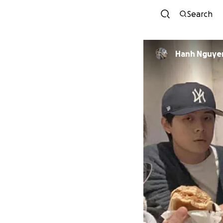
Search
Hanh Nguyen