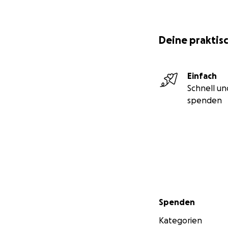
Deine praktisc
Einfach
Schnell un
spenden
Sekundärmenü
Spenden
Kategorien