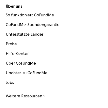
Über uns
So funktioniert GoFundMe
GoFundMe-Spendengarantie
Unterstützte Länder
Preise
Hilfe-Center
Über GoFundMe
Updates zu GoFundMe
Jobs
Weitere Ressourcen