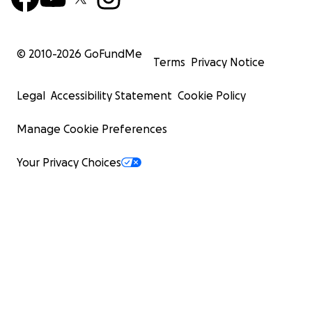
© 2010-
2026
GoFundMe
Terms
Privacy Notice
Legal
Accessibility Statement
Cookie Policy
Manage Cookie Preferences
Your Privacy Choices