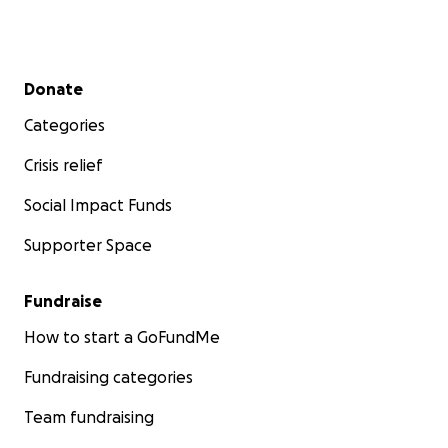
Secondary menu
Donate
Categories
Crisis relief
Social Impact Funds
Supporter Space
Fundraise
How to start a GoFundMe
Fundraising categories
Team fundraising