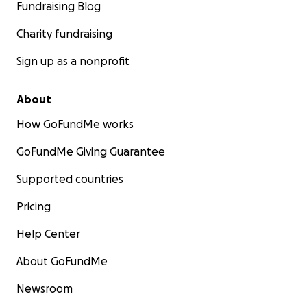
Fundraising Blog
Charity fundraising
Sign up as a nonprofit
About
How GoFundMe works
GoFundMe Giving Guarantee
Supported countries
Pricing
Help Center
About GoFundMe
Newsroom