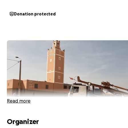
Donation protected
Read more
Organizer