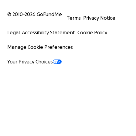
© 2010-
2026
GoFundMe
Terms
Privacy Notice
Legal
Accessibility Statement
Cookie Policy
Manage Cookie Preferences
Your Privacy Choices