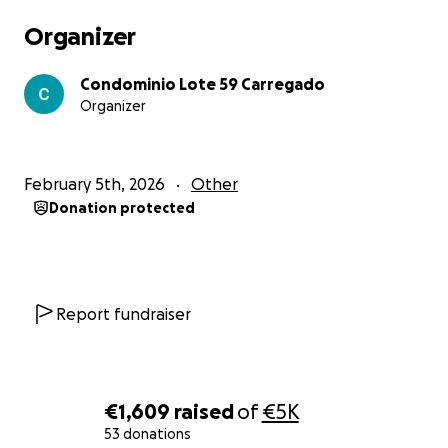
Organizer
Condominio Lote 59 Carregado
Organizer
February 5th, 2026
Other
Donation protected
Report fundraiser
€1,609
raised
of
€5K
53 donations