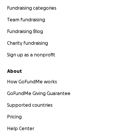
Fundraising categories
Team fundraising
Fundraising Blog
Charity fundraising
Sign up as a nonprofit
About
How GoFundMe works
GoFundMe Giving Guarantee
Supported countries
Pricing
Help Center