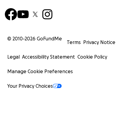
© 2010-
2026
GoFundMe
Terms
Privacy Notice
Legal
Accessibility Statement
Cookie Policy
Manage Cookie Preferences
Your Privacy Choices