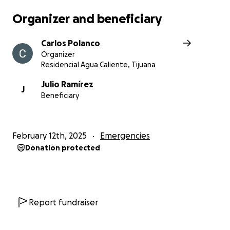
Organizer and beneficiary
Carlos Polanco
Organizer
Residencial Agua Caliente, Tijuana
Julio Ramírez
J
Beneficiary
February 12th, 2025
Emergencies
Donation protected
Report fundraiser