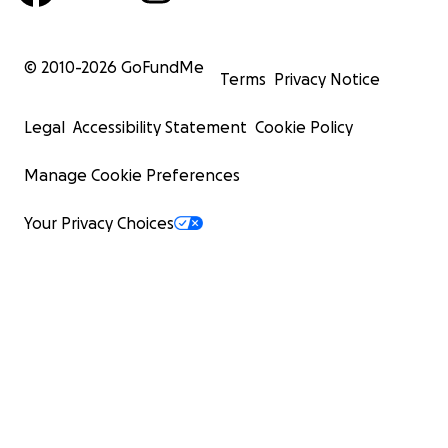
© 2010-
2026
GoFundMe
Terms
Privacy Notice
Legal
Accessibility Statement
Cookie Policy
Manage Cookie Preferences
Your Privacy Choices