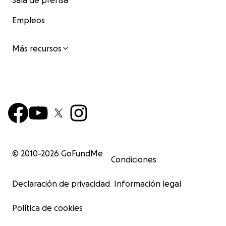
Sala de prensa
Empleos
Más recursos
© 2010-
2026
GoFundMe
Condiciones
Declaración de privacidad
Información legal
Política de cookies