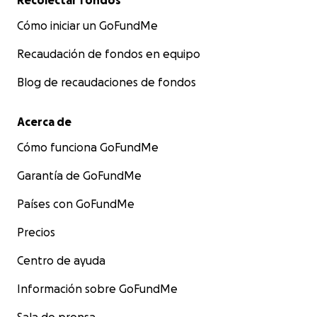
Recolectar fondos
Cómo iniciar un GoFundMe
Recaudación de fondos en equipo
Blog de recaudaciones de fondos
Acerca de
Cómo funciona GoFundMe
Garantía de GoFundMe
Países con GoFundMe
Precios
Centro de ayuda
Información sobre GoFundMe