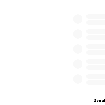
See al