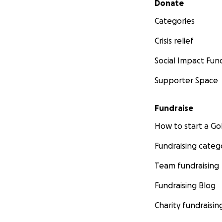
Donate
Categories
Crisis relief
Social Impact Fun
Supporter Space
Fundraise
How to start a 
Fundraising categ
Team fundraising
Fundraising Blog
Charity fundraisin