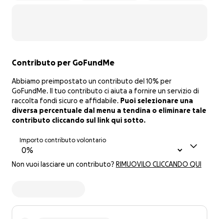
Contributo per GoFundMe
Abbiamo preimpostato un contributo del 10% per
GoFundMe. Il tuo contributo ci aiuta a fornire un servizio di
raccolta fondi sicuro e affidabile.
Puoi selezionare una
diversa percentuale dal menu a tendina o eliminare tale
contributo cliccando sul link qui sotto.
Importo contributo volontario
Non vuoi lasciare un contributo?
RIMUOVILO CLICCANDO QUI